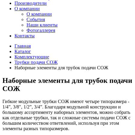
Производители
О компании
О компании
События
Наши клиенты
Фотогаллерея
Контакты
Главная
Каталог
Комплектующие
Трубки подачи СОЖ
Наборные элементы для трубок подачи СОЖ
Наборные элементы для трубок подачи
СОЖ
Гибкие модульные трубки СОЖ имеют четыре типоразмера -
1/4”, 3/8", 1/2”, 3/4”. Благодаря модульной конструкции и
большому ассортименту наборных элементов, можно собрать
как отдельные трубки, так и сложные системы подачи СОЖ с
большим количеством ответвлений, используя при этом
элементы разных типоразмеров.