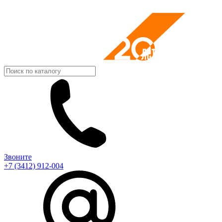
Звоните
+7 (3412) 912-004