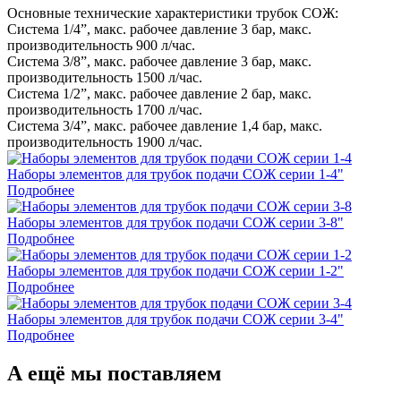
Основные технические характеристики трубок СОЖ:
Система 1/4”, макс. рабочее давление 3 бар, макс.
производительность 900 л/час.
Система 3/8”, макс. рабочее давление 3 бар, макс.
производительность 1500 л/час.
Система 1/2”, макс. рабочее давление 2 бар, макс.
производительность 1700 л/час.
Система 3/4”, макс. рабочее давление 1,4 бар, макс.
производительность 1900 л/час.
Наборы элементов для трубок подачи СОЖ серии 1-4"
Подробнее
Наборы элементов для трубок подачи СОЖ серии 3-8"
Подробнее
Наборы элементов для трубок подачи СОЖ серии 1-2"
Подробнее
Наборы элементов для трубок подачи СОЖ серии 3-4"
Подробнее
А ещё мы поставляем