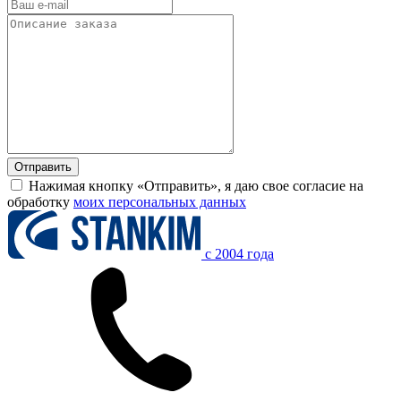
Нажимая кнопку «Отправить», я даю свое согласие на
обработку
моих персональных данных
c 2004 года