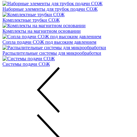
Наборные элементы для трубок подачи СОЖ
Комплектные трубки СОЖ
Комплекты на магнитном основании
Сопла подачи СОЖ под высоким давлением
Распылительные системы для микрообработки
Системы подачи СОЖ