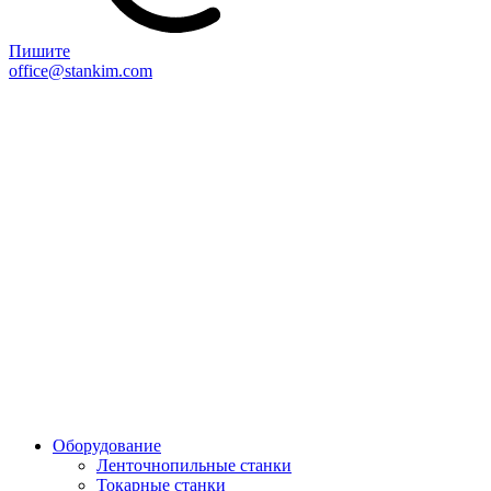
Пишите
office@stankim.com
Оборудование
Ленточнопильные станки
Токарные станки