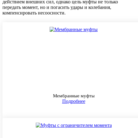
действием внешних сил, однако цель муфты не только
передать момент, но и погасить удары и колебания,
компенсировать несоосности.
Мембранные муфты
Подробнее