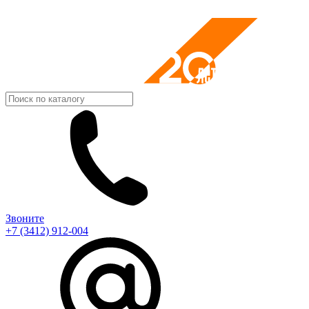
Звоните
+7 (3412) 912-004