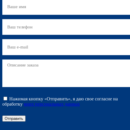
Нажимая кнопку «Отправить», я даю свое согласие на
обработку
моих персональных данных