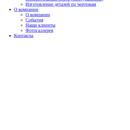
Изготовление деталей по чертежам
О компании
О компании
События
Наши клиенты
Фотогаллерея
Контакты