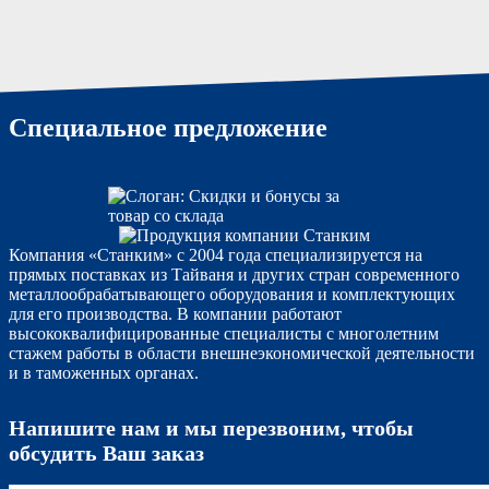
Специальное предложение
Компания «Станким» с 2004 года специализируется на
прямых поставках из Тайваня и других стран современного
металлообрабатывающего оборудования и комплектующих
для его производства. В компании работают
высококвалифицированные специалисты с многолетним
стажем работы в области внешнеэкономической деятельности
и в таможенных органах.
Напишите нам и мы перезвоним, чтобы
обсудить Ваш заказ