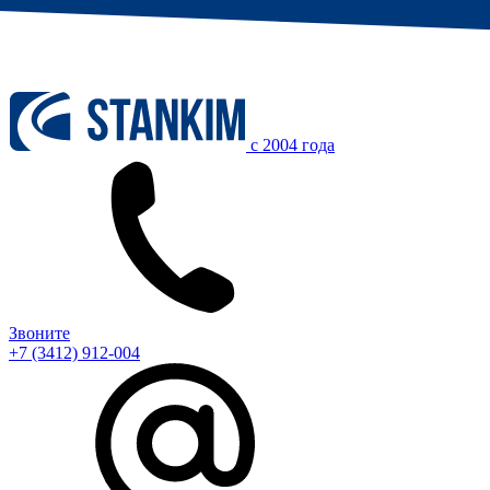
c 2004 года
Звоните
+7 (3412) 912-004