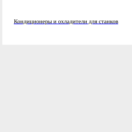
Кондиционеры и охладители для станков