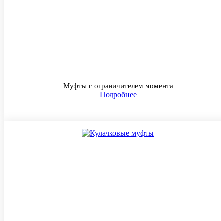
Муфты с ограничителем момента
Подробнее