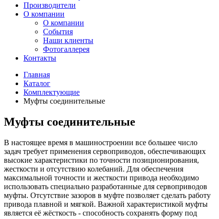
Производители
О компании
О компании
События
Наши клиенты
Фотогаллерея
Контакты
Главная
Каталог
Комплектующие
Муфты соединительные
Муфты соединительные
В настоящее время в машиностроении все большее число
задач требует применения сервоприводов, обеспечивающих
высокие характеристики по точности позиционирования,
жесткости и отсутствию колебаний. Для обеспечения
максимальной точности и жесткости привода необходимо
использовать специально разработанные для сервоприводов
муфты. Отсутствие зазоров в муфте позволяет сделать работу
привода плавной и мягкой. Важной характеристикой муфты
является её жёсткость - способность сохранять форму под