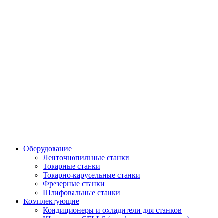
Оборудование
Ленточнопильные станки
Токарные станки
Токарно-карусельные станки
Фрезерные станки
Шлифовальные станки
Комплектующие
Кондиционеры и охладители для станков