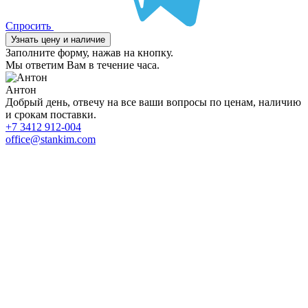
Спросить
Узнать цену и наличие
Заполните форму, нажав на кнопку.
Мы ответим Вам в течение часа.
Антон
Добрый день, отвечу на все ваши вопросы по ценам, наличию
и срокам поставки.
+7 3412 912-004
office@stankim.com