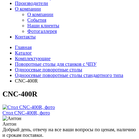
Производители
О компании
О компании
События
Наши клиенты
Фотогаллерея
Контакты
Главная
Каталог
Комплектующие
Поворотные столы для станков с ЧПУ
Одноосевые поворотные столы
Одноосевые поворотные столы стандартного типа
CNC-400R
CNC-400R
Стол CNC-400R, фото
Антон
Добрый день, отвечу на все ваши вопросы по ценам, наличию
и срокам поставки.