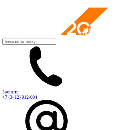
Звоните
+7 (3412) 912-004