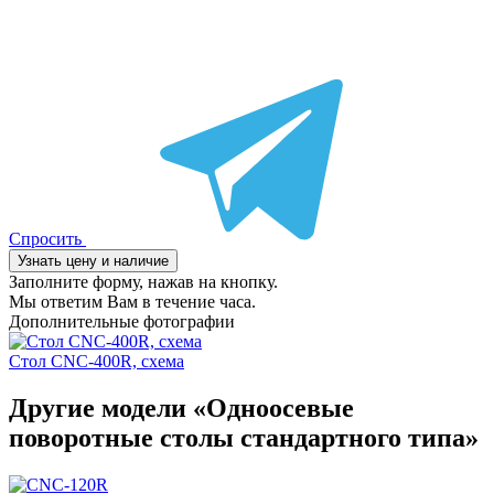
Спросить
Узнать цену и наличие
Заполните форму, нажав на кнопку.
Мы ответим Вам в течение часа.
Дополнительные фотографии
Стол CNC-400R, схема
Другие модели «Одноосевые
поворотные столы стандартного типа»