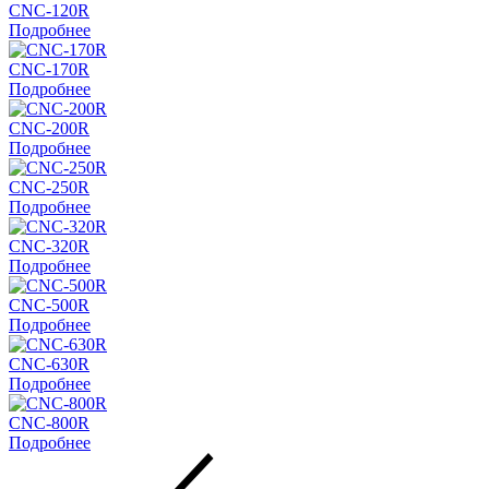
CNC-120R
Подробнее
CNC-170R
Подробнее
CNC-200R
Подробнее
CNC-250R
Подробнее
CNC-320R
Подробнее
CNC-500R
Подробнее
CNC-630R
Подробнее
CNC-800R
Подробнее