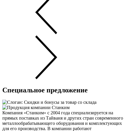
Специальное предложение
Компания «Станким» с 2004 года специализируется на
прямых поставках из Тайваня и других стран современного
металлообрабатывающего оборудования и комплектующих
для его производства. В компании работают