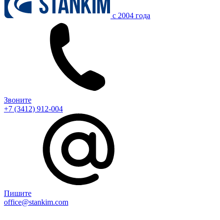
c 2004 года
Звоните
+7 (3412) 912-004
Пишите
office@stankim.com