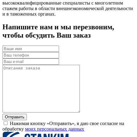
высококвалифицированные специалисты с многолетним
стажем работы в области внешнеэкономической деятельности
и в таможенных органах.
Напишите нам и мы перезвоним,
чтобы обсудить Ваш заказ
Нажимая кнопку «Отправить», я даю свое согласие на
обработку
моих персональных данных