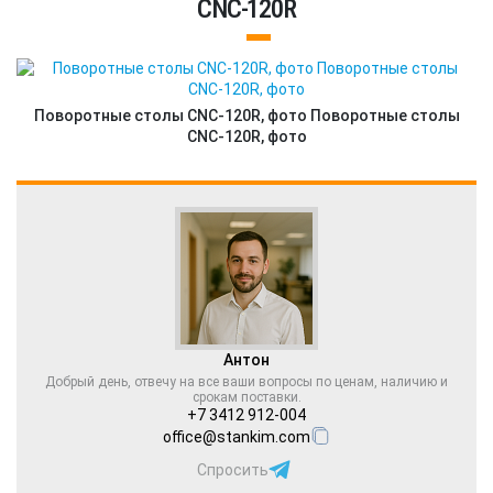
CNC-120R
Поворотные столы CNC-120R, фото Поворотные столы
CNC-120R, фото
Антон
Добрый день, отвечу на все ваши вопросы по ценам, наличию и
срокам поставки.
+7 3412 912-004
office@stankim.com
Спросить