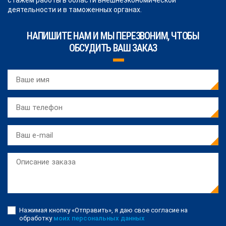
деятельности и в таможенных органах.
НАПИШИТЕ НАМ И МЫ ПЕРЕЗВОНИМ, ЧТОБЫ
ОБСУДИТЬ ВАШ ЗАКАЗ
Нажимая кнопку «Отправить», я даю свое согласие на
обработку
моих персональных данных