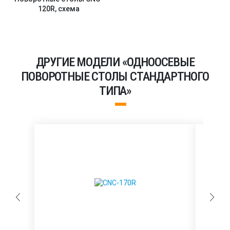
120R, схема
ДРУГИЕ МОДЕЛИ «ОДНООСЕВЫЕ
ПОВОРОТНЫЕ СТОЛЫ СТАНДАРТНОГО
ТИПА»