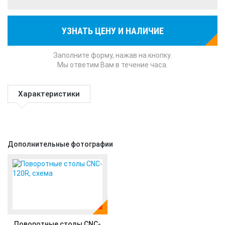
УЗНАТЬ ЦЕНУ И НАЛИЧИЕ
Заполните форму, нажав на кнопку.
Мы ответим Вам в течение часа.
Характеристики
Дополнительные фотографии
Поворотные столы CNC-