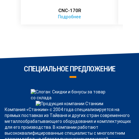
CNC-170R
Подробнее
СПЕЦИАЛЬНОЕ ПРЕДЛОЖЕНИЕ
Компания «Станким» с 2004 года специализируется на
прямых поставках из Тайваня и других стран современного
металлообрабатывающего оборудования и комплектующих
для его производства. В компании работают
высококвалифицированные специалисты с многолетним
стажем работы в области внешнеэкономической