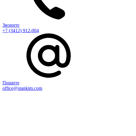
Звоните
+7 (3412) 912-004
Пишите
office@stankim.com