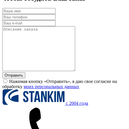
Нажимая кнопку «Отправить», я даю свое согласие на
обработку
моих персональных данных
c 2004 года