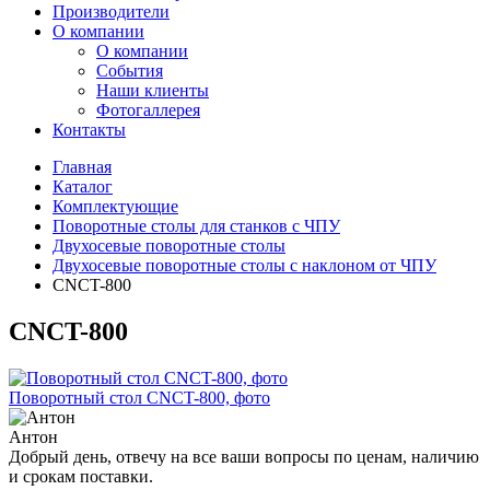
Производители
О компании
О компании
События
Наши клиенты
Фотогаллерея
Контакты
Главная
Каталог
Комплектующие
Поворотные столы для станков с ЧПУ
Двухосевые поворотные столы
Двухосевые поворотные столы с наклоном от ЧПУ
CNCT-800
CNCT-800
Поворотный стол CNCT-800, фото
Антон
Добрый день, отвечу на все ваши вопросы по ценам, наличию
и срокам поставки.