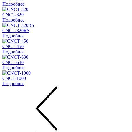
Подробнее
CNCT-320
Подробнее
CNCT-320RS
Подробнее
CNCT-450
Подробнее
CNCT-630
Подробнее
CNCT-1000
Подробнее