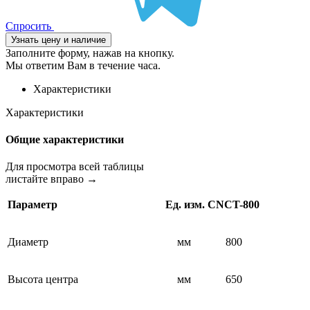
Спросить
Узнать цену и наличие
Заполните форму, нажав на кнопку.
Мы ответим Вам в течение часа.
Характеристики
Характеристики
Общие характеристики
Для просмотра всей таблицы
листайте вправо →
Параметр
Ед. изм.
CNCT-800
Диаметр
мм
800
Высота центра
мм
650