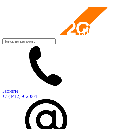
Звоните
+7 (3412) 912-004