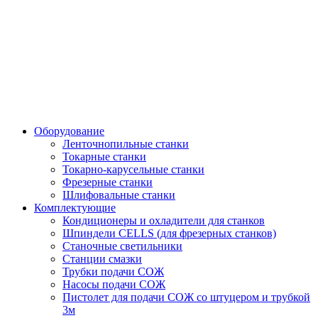
Оборудование
Ленточнопильные станки
Токарные станки
Токарно-карусельные станки
Фрезерные станки
Шлифовальные станки
Комплектующие
Кондиционеры и охладители для станков
Шпиндели CELLS (для фрезерных станков)
Станочные светильники
Станции смазки
Трубки подачи СОЖ
Насосы подачи СОЖ
Пистолет для подачи СОЖ со штуцером и трубкой
3м