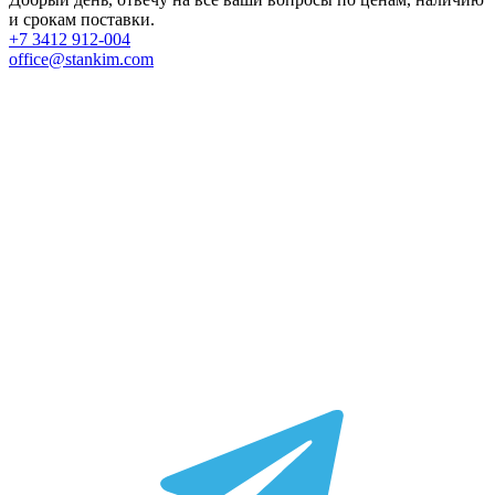
и срокам поставки.
+7 3412 912-004
office@stankim.com