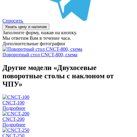
Спросить
Узнать цену и наличие
Заполните форму, нажав на кнопку.
Мы ответим Вам в течение часа.
Дополнительные фотографии
Поворотный стол CNCT-800, схема
Другие модели «Двухосевые
поворотные столы с наклоном от
ЧПУ»
CNCT-100
Подробнее
CNCT-200
Подробнее
CNCT-250