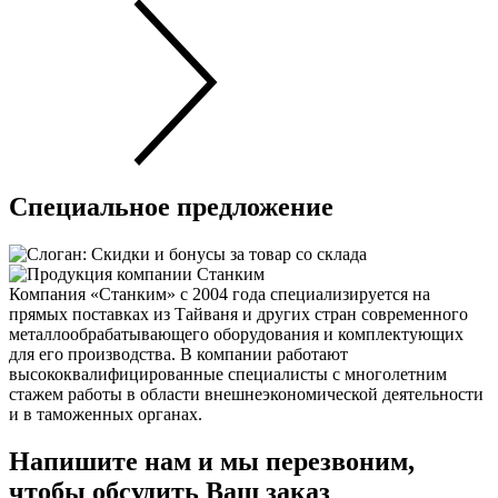
Специальное предложение
Компания «Станким» с 2004 года специализируется на
прямых поставках из Тайваня и других стран современного
металлообрабатывающего оборудования и комплектующих
для его производства. В компании работают
высококвалифицированные специалисты с многолетним
стажем работы в области внешнеэкономической деятельности
и в таможенных органах.
Напишите нам и мы перезвоним,
чтобы обсудить Ваш заказ