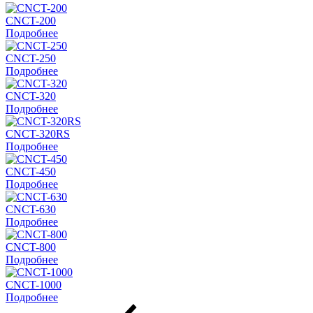
CNCT-200
Подробнее
CNCT-250
Подробнее
CNCT-320
Подробнее
CNCT-320RS
Подробнее
CNCT-450
Подробнее
CNCT-630
Подробнее
CNCT-800
Подробнее
CNCT-1000
Подробнее