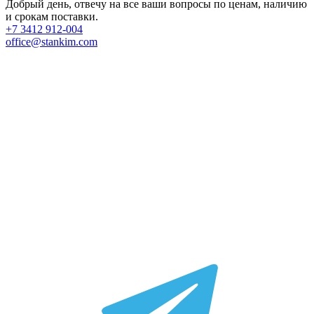
Добрый день, отвечу на все ваши вопросы по ценам, наличию
и срокам поставки.
+7 3412 912-004
office@stankim.com