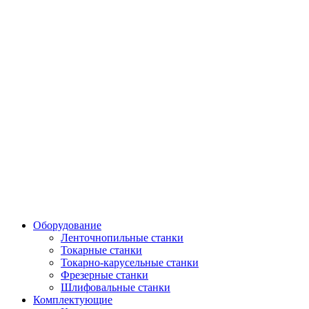
Оборудование
Ленточнопильные станки
Токарные станки
Токарно-карусельные станки
Фрезерные станки
Шлифовальные станки
Комплектующие