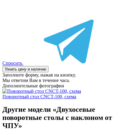
Спросить
Узнать цену и наличие
Заполните форму, нажав на кнопку.
Мы ответим Вам в течение часа.
Дополнительные фотографии
Поворотный стол CNCT-100, схема
Другие модели «Двухосевые
поворотные столы с наклоном от
ЧПУ»