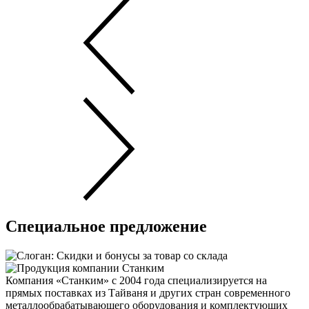
Специальное предложение
Компания «Станким» с 2004 года специализируется на
прямых поставках из Тайваня и других стран современного
металлообрабатывающего оборудования и комплектующих