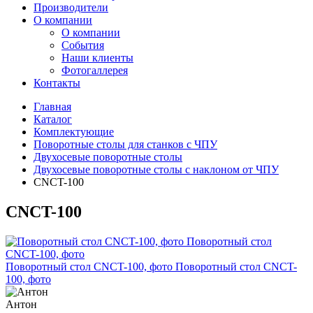
Производители
О компании
О компании
События
Наши клиенты
Фотогаллерея
Контакты
Главная
Каталог
Комплектующие
Поворотные столы для станков с ЧПУ
Двухосевые поворотные столы
Двухосевые поворотные столы с наклоном от ЧПУ
CNCT-100
CNCT-100
Поворотный стол CNCT-100, фото Поворотный стол CNCT-
100, фото
Антон