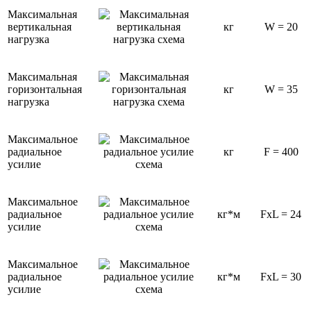
Максимальная
вертикальная
кг
W = 20
нагрузка
Максимальная
горизонтальная
кг
W = 35
нагрузка
Максимальное
радиальное
кг
F = 400
усилие
Максимальное
радиальное
кг*м
FxL = 24
усилие
Максимальное
радиальное
кг*м
FxL = 30
усилие