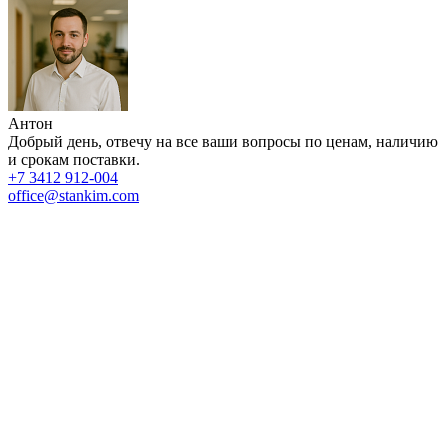
Антон
Добрый день, отвечу на все ваши вопросы по ценам, наличию
и срокам поставки.
+7 3412 912-004
office@stankim.com