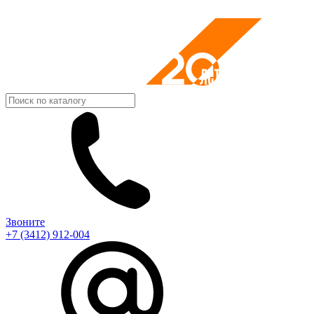
Звоните
+7 (3412) 912-004