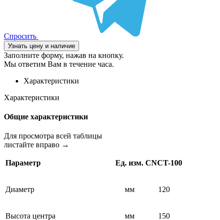
Спросить
Узнать цену и наличие
Заполните форму, нажав на кнопку.
Мы ответим Вам в течение часа.
Характеристики
Характеристики
Общие характеристики
Для просмотра всей таблицы
листайте вправо →
Параметр
Ед. изм.
CNCT-100
Диаметр
мм
120
Высота центра
мм
150