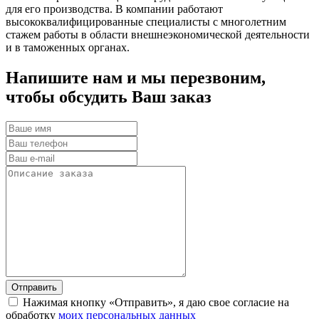
для его производства. В компании работают
высококвалифицированные специалисты с многолетним
стажем работы в области внешнеэкономической деятельности
и в таможенных органах.
Напишите нам и мы перезвоним,
чтобы обсудить Ваш заказ
Нажимая кнопку «Отправить», я даю свое согласие на
обработку
моих персональных данных