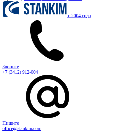
c 2004 года
Звоните
+7 (3412) 912-004
Пишите
office@stankim.com