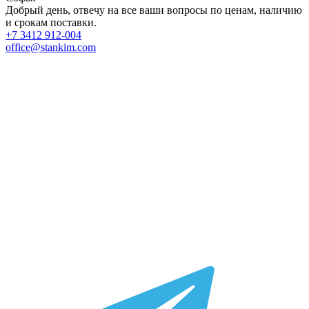
Добрый день, отвечу на все ваши вопросы по ценам, наличию
и срокам поставки.
+7 3412 912-004
office@stankim.com