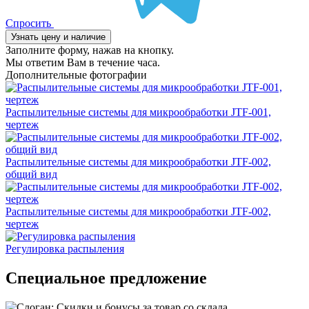
Спросить
Узнать цену и наличие
Заполните форму, нажав на кнопку.
Мы ответим Вам в течение часа.
Дополнительные фотографии
Распылительные системы для микрообработки JTF-001,
чертеж
Распылительные системы для микрообработки JTF-002,
общий вид
Распылительные системы для микрообработки JTF-002,
чертеж
Регулировка распыления
Специальное предложение