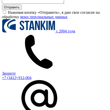
Нажимая кнопку «Отправить», я даю свое согласие на
обработку
моих персональных данных
c 2004 года
Звоните
+7 (3412) 912-004