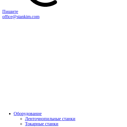
Пишите
office@stankim.com
Оборудование
Ленточнопильные станки
Токарные станки