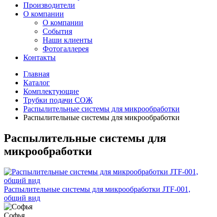
Производители
О компании
О компании
События
Наши клиенты
Фотогаллерея
Контакты
Главная
Каталог
Комплектующие
Трубки подачи СОЖ
Распылительные системы для микрообработки
Распылительные системы для микрообработки
Распылительные системы для
микрообработки
Распылительные системы для микрообработки JTF-001,
общий вид
Софья