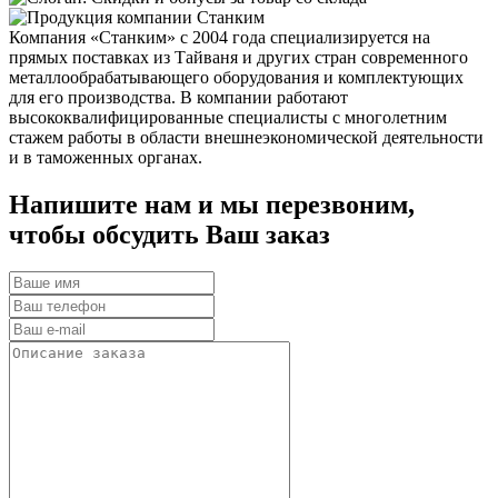
Компания «Станким» с 2004 года специализируется на
прямых поставках из Тайваня и других стран современного
металлообрабатывающего оборудования и комплектующих
для его производства. В компании работают
высококвалифицированные специалисты с многолетним
стажем работы в области внешнеэкономической деятельности
и в таможенных органах.
Напишите нам и мы перезвоним,
чтобы обсудить Ваш заказ