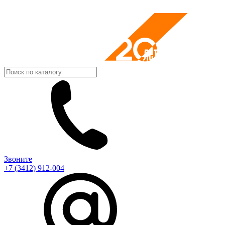
Звоните
+7 (3412) 912-004